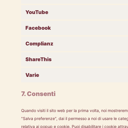
YouTube
Facebook
Complianz
ShareThis
Varie
7. Consenti
Quando visiti il sito web per la prima volta, noi mostre
"Salva preferenze", dai il permesso a noi di usare le cate
relativa ai popup e cookie. Puoi disabilitare i cookie attr