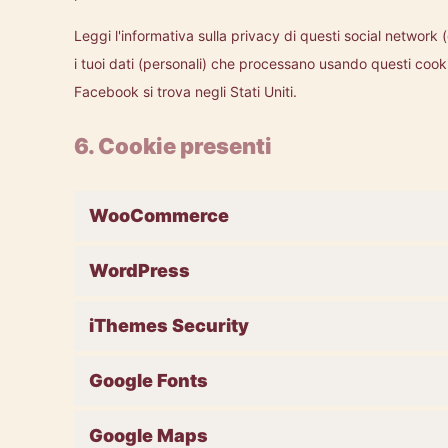
Leggi l'informativa sulla privacy di questi social netwo
i tuoi dati (personali) che processano usando questi cooki
Facebook si trova negli Stati Uniti.
6. Cookie presenti
WooCommerce
WordPress
iThemes Security
Google Fonts
Google Maps