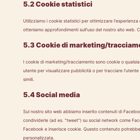
5.2 Cookie statistici
Utilizziamo i cookie statistici per ottimizzare l'esperienza 
otteniamo approfondimenti sull'uso del nostro sito web. C
5.3 Cookie di marketing/tracciam
I cookie di marketing/tracciamento sono cookie o qualsiasi
utente per visualizzare pubblicità o per tracciare l'utent
simili.
5.4 Social media
Sul nostro sito web abbiamo inserito contenuti di Facebo
condividerle (ad es. "tweet") su social network come Fa
Facebook e inserisce cookie. Questo contenuto potrebbe 
personalizzata.