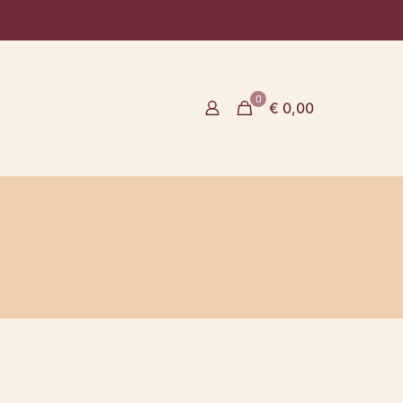
0
€ 0,00