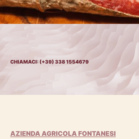
CHIAMACI: (+39) 338 1554679
AZIENDA AGRICOLA FONTANESI