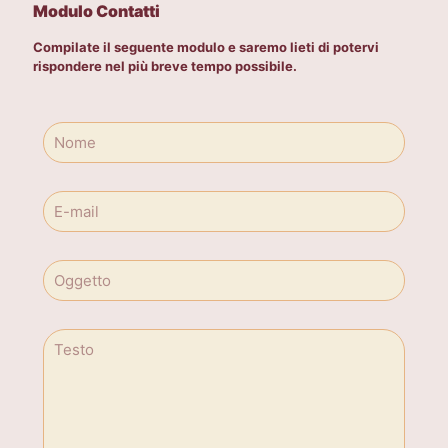
Modulo Contatti
Compilate il seguente modulo e saremo lieti di potervi
rispondere nel più breve tempo possibile.