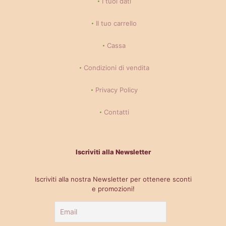
I tuoi dati
Il tuo carrello
Cassa
Condizioni di vendita
Privacy Policy
Contatti
Iscriviti alla Newsletter
Iscriviti alla nostra Newsletter per ottenere sconti
e promozioni!