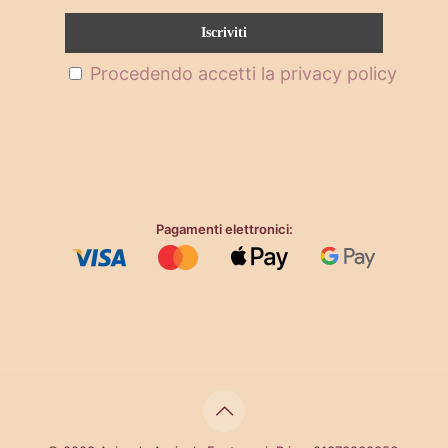
Procedendo accetti la privacy policy
Pagamenti elettronici: