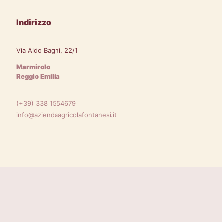
Indirizzo
Via Aldo Bagni, 22/1
Marmirolo
Reggio Emilia
(+39) 338 1554679
info@aziendaagricolafontanesi.it