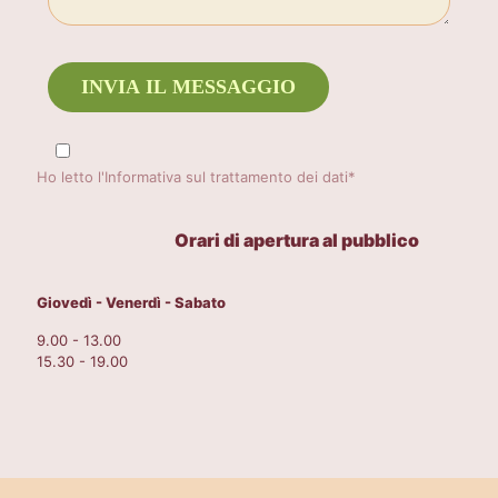
Ho letto l'Informativa sul trattamento dei dati*
Orari di apertura al pubblico
Giovedì - Venerdì - Sabato
9.00 - 13.00
15.30 - 19.00