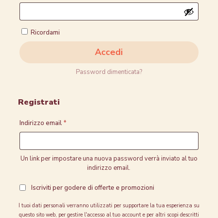
Ricordami
Accedi
Password dimenticata?
Registrati
Richiesto
Indirizzo email
*
Un link per impostare una nuova password verrà inviato al tuo
indirizzo email.
Iscriviti per godere di offerte e promozioni
I tuoi dati personali verranno utilizzati per supportare la tua esperienza su
questo sito web, per gestire l'accesso al tuo account e per altri scopi descritti