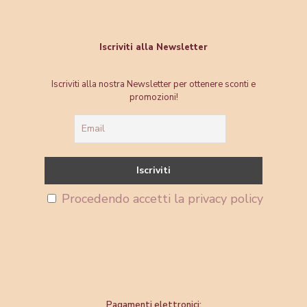
Iscriviti alla Newsletter
Iscriviti alla nostra Newsletter per ottenere sconti e
promozioni!
Procedendo accetti la privacy policy
Pagamenti elettronici: