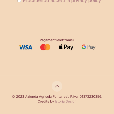
Procedendo accetti la privacy policy
Pagamenti elettronici:
© 2023 Azienda Agricola Fontanesi. P.iva: 01373230356.
Credits by
Istoria Design