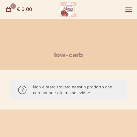
0
€ 0,00
low-carb
Non è stato trovato nessun prodotto che
corrisponde alla tua selezione.